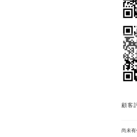
顧客
尚未有