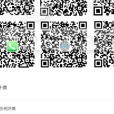
評價
任何評價