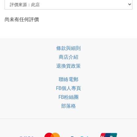
尚未有任何評價
條款與細則
商店介紹
退換貨政策
聯絡電郵
FB個人專頁
FB粉絲團
部落格