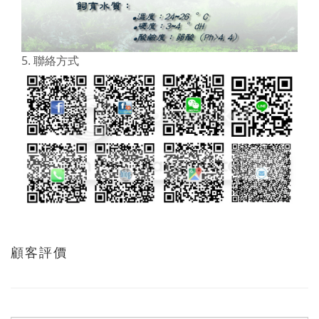
5. 聯絡方式
顧客評價