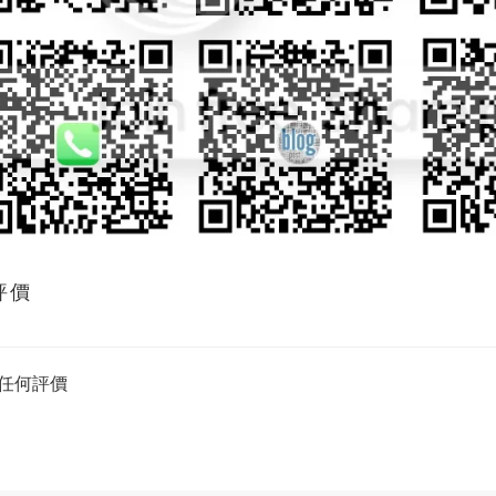
評價
任何評價