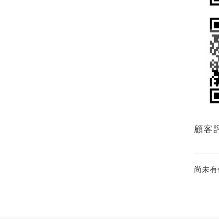
顧客
尚未有