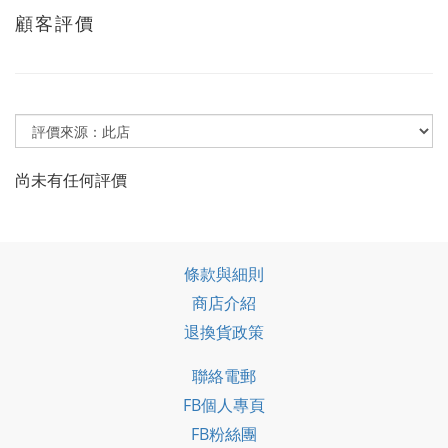
顧客評價
尚未有任何評價
條款與細則
商店介紹
退換貨政策
聯絡電郵
FB個人專頁
FB粉絲團